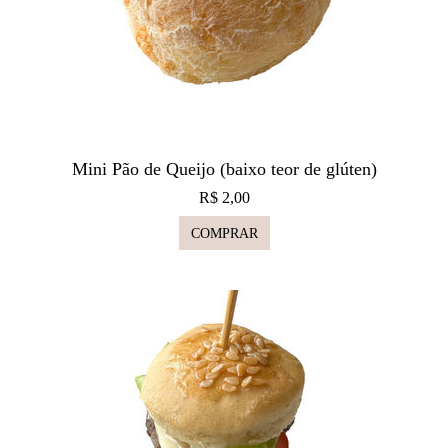
Mini Pão de Queijo (baixo teor de glúten)
R$ 2,00
COMPRAR