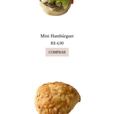
Mini Hambúrguer
R$ 4,90
COMPRAR