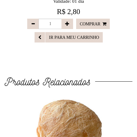
Validade: 01 dia
R$ 2,80
COMPRAR
IR PARA MEU CARRINHO
Produtos Relacionados