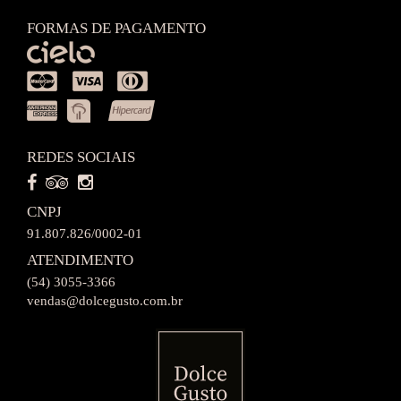
FORMAS DE PAGAMENTO
REDES SOCIAIS
CNPJ
91.807.826/0002-01
ATENDIMENTO
(54) 3055-3366
vendas@dolcegusto.com.br