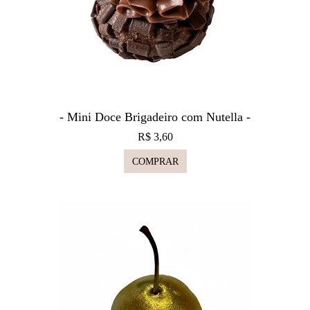
- Mini Doce Brigadeiro com Nutella -
R$ 3,60
COMPRAR