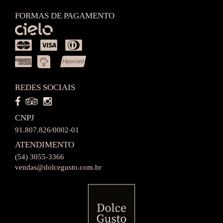
FORMAS DE PAGAMENTO
REDES SOCIAIS
CNPJ
91.807.826/0002-01
ATENDIMENTO
(54) 3055-3366
vendas@dolcegusto.com.br