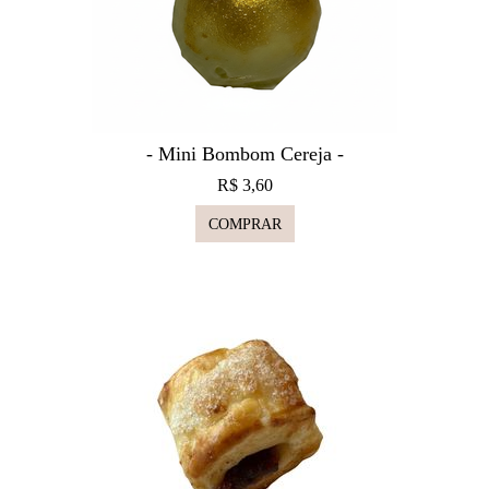
- Mini Bombom Cereja -
R$ 3,60
COMPRAR