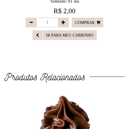
Validade: 01 dia
R$ 2,00
COMPRAR
IR PARA MEU CARRINHO
Produtos Relacionados