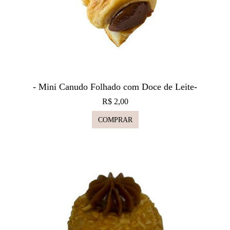
- Mini Canudo Folhado com Doce de Leite-
R$ 2,00
COMPRAR