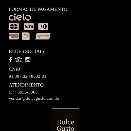
FORMAS DE PAGAMENTO
REDES SOCIAIS
CNPJ
91.807.826/0002-01
ATENDIMENTO
(54) 3055-3366
vendas@dolcegusto.com.br