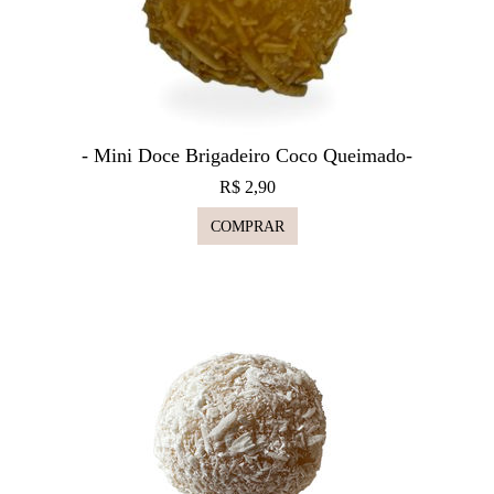
- Mini Doce Brigadeiro Coco Queimado-
R$ 2,90
COMPRAR