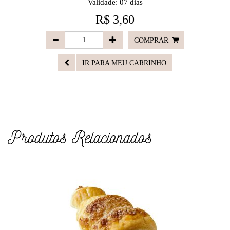
Validade: 07 dias
R$ 3,60
COMPRAR
IR PARA MEU CARRINHO
Produtos Relacionados